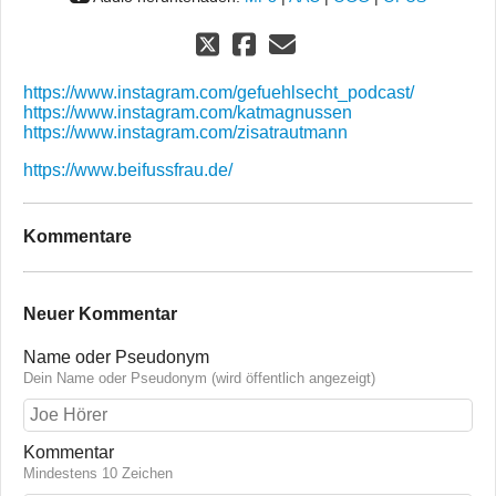
https://www.instagram.com/gefuehlsecht_podcast/
https://www.instagram.com/katmagnussen
https://www.instagram.com/zisatrautmann
https://www.beifussfrau.de/
Kommentare
Neuer Kommentar
Name oder Pseudonym
Dein Name oder Pseudonym (wird öffentlich angezeigt)
Kommentar
Mindestens 10 Zeichen