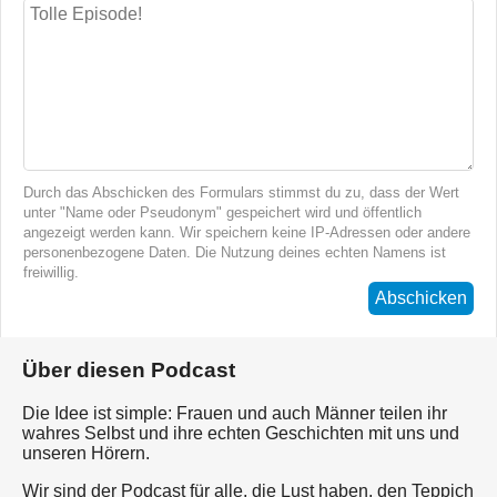
Durch das Abschicken des Formulars stimmst du zu, dass der Wert
unter "Name oder Pseudonym" gespeichert wird und öffentlich
angezeigt werden kann. Wir speichern keine IP-Adressen oder andere
personenbezogene Daten. Die Nutzung deines echten Namens ist
freiwillig.
Abschicken
Über diesen Podcast
Die Idee ist simple: Frauen und auch Männer teilen ihr
wahres Selbst und ihre echten Geschichten mit uns und
unseren Hörern.
Wir sind der Podcast für alle, die Lust haben, den Teppich