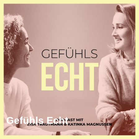
Gefühls Echt