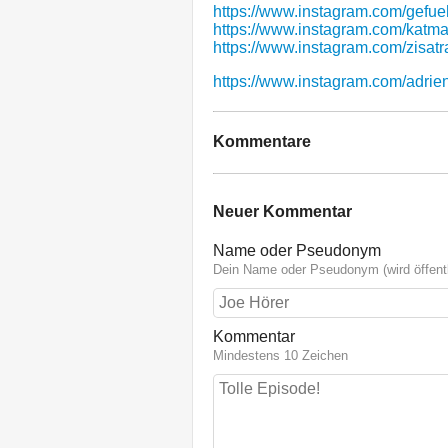
https://www.instagram.com/gefue
https://www.instagram.com/katm
https://www.instagram.com/zisat
https://www.instagram.com/adrie
Kommentare
Neuer Kommentar
Name oder Pseudonym
Dein Name oder Pseudonym (wird öffentl
Kommentar
Mindestens 10 Zeichen