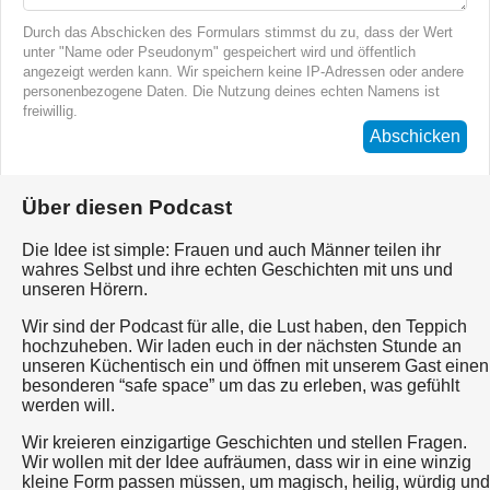
Durch das Abschicken des Formulars stimmst du zu, dass der Wert
unter "Name oder Pseudonym" gespeichert wird und öffentlich
angezeigt werden kann. Wir speichern keine IP-Adressen oder andere
personenbezogene Daten. Die Nutzung deines echten Namens ist
freiwillig.
Abschicken
Über diesen Podcast
Die Idee ist simple: Frauen und auch Männer teilen ihr
wahres Selbst und ihre echten Geschichten mit uns und
unseren Hörern.
Wir sind der Podcast für alle, die Lust haben, den Teppich
hochzuheben. Wir laden euch in der nächsten Stunde an
unseren Küchentisch ein und öffnen mit unserem Gast einen
besonderen “safe space” um das zu erleben, was gefühlt
werden will.
Wir kreieren einzigartige Geschichten und stellen Fragen.
Wir wollen mit der Idee aufräumen, dass wir in eine winzig
kleine Form passen müssen, um magisch, heilig, würdig und