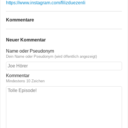
https://www.instagram.com/filizduezenli
Kommentare
Neuer Kommentar
Name oder Pseudonym
Dein Name oder Pseudonym (wird öffentlich angezeigt)
Kommentar
Mindestens 10 Zeichen