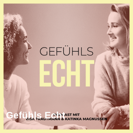
Gefühls Echt